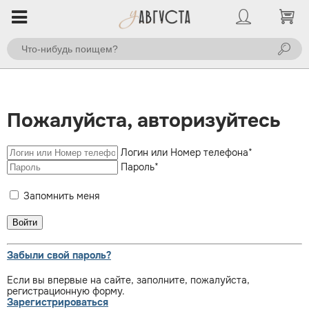
Пожалуйста, авторизуйтесь
Логин или Номер телефона
*
Пароль
*
Запомнить меня
Забыли свой пароль?
Если вы впервые на сайте, заполните, пожалуйста,
регистрационную форму.
Зарегистрироваться