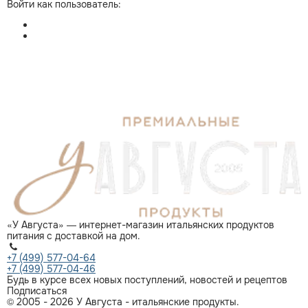
Войти как пользователь:
«У Августа» — интернет-магазин итальянских продуктов
питания с доставкой на дом.
+7 (499) 577-04-64
+7 (499) 577-04-46
Будь в курсе всех новых поступлений, новостей и рецептов
Подписаться
© 2005 - 2026 У Августа - итальянские продукты.