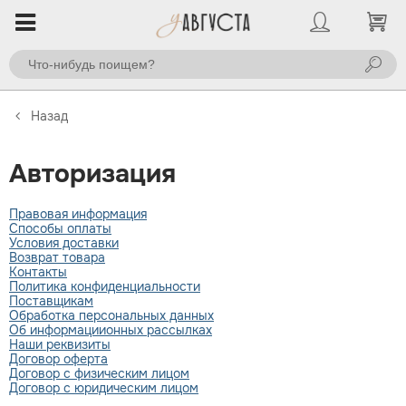
Назад
Авторизация
Правовая информация
Способы оплаты
Условия доставки
Возврат товара
Контакты
Политика конфиденциальности
Поставщикам
Обработка персональных данных
Об информациионных рассылках
Наши реквизиты
Договор оферта
Договор с физическим лицом
Договор с юридическим лицом