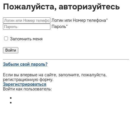
Пожалуйста, авторизуйтесь
Логин или Номер телефона
*
Пароль
*
Запомнить меня
Забыли свой пароль?
Если вы впервые на сайте, заполните, пожалуйста,
регистрационную форму.
Зарегистрироваться
Войти как пользователь: