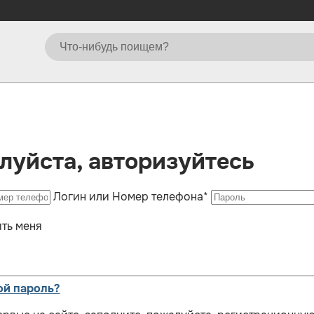
луйста, авторизуйтесь
Логин или Номер телефона
*
ть меня
ой пароль?