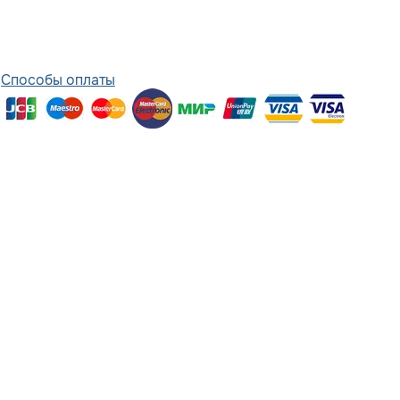
Способы оплаты