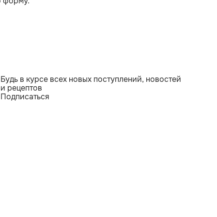
ю форму.
Будь в курсе всех новых поступлений, новостей
и рецептов
Подписаться